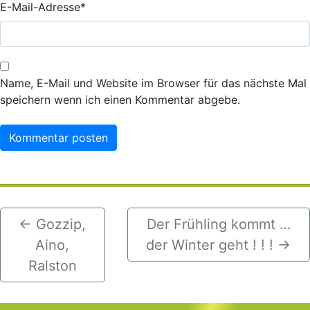
E-Mail-Adresse
*
Name, E-Mail und Website im Browser für das nächste Mal
speichern wenn ich einen Kommentar abgebe.
←
Gozzip,
Der Frühling kommt …
Aino,
der Winter geht ! ! !
→
Ralston