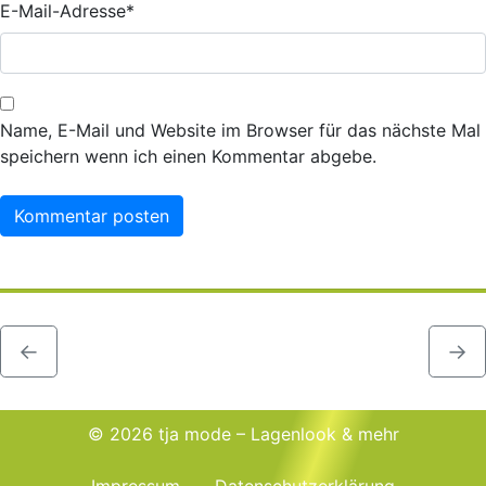
E-Mail-Adresse
*
Name, E-Mail und Website im Browser für das nächste Mal
speichern wenn ich einen Kommentar abgebe.
←
→
© 2026 tja mode – Lagenlook & mehr