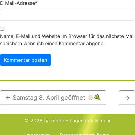
E-Mail-Adresse
*
Name, E-Mail und Website im Browser für das nächste Mal
speichern wenn ich einen Kommentar abgebe.
←
Samstag 8. April geöffnet
→
© 2026 tja mode – Lagenlook & mehr