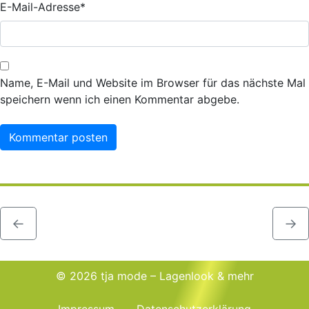
E-Mail-Adresse
*
Name, E-Mail und Website im Browser für das nächste Mal
speichern wenn ich einen Kommentar abgebe.
←
→
© 2026 tja mode – Lagenlook & mehr