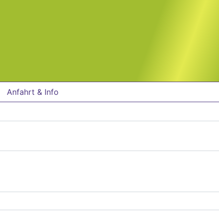
Anfahrt & Info