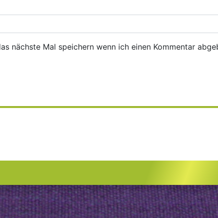
das nächste Mal speichern wenn ich einen Kommentar abge