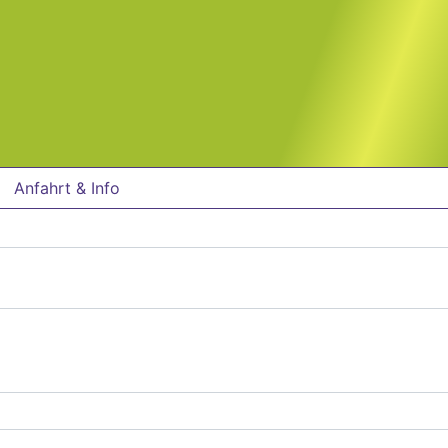
Anfahrt & Info