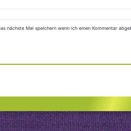
das nächste Mal speichern wenn ich einen Kommentar abge