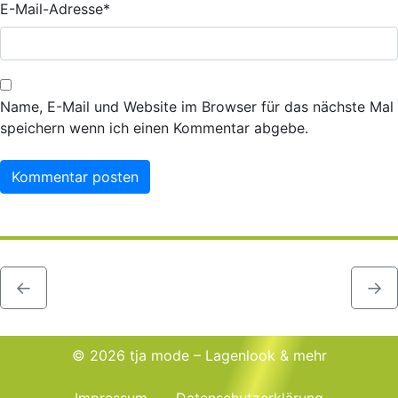
E-Mail-Adresse
*
Name, E-Mail und Website im Browser für das nächste Mal
speichern wenn ich einen Kommentar abgebe.
←
→
© 2026 tja mode – Lagenlook & mehr