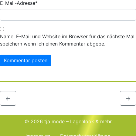
E-Mail-Adresse
*
Name, E-Mail und Website im Browser für das nächste Mal
speichern wenn ich einen Kommentar abgebe.
←
→
© 2026 tja mode – Lagenlook & mehr