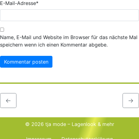
E-Mail-Adresse
*
Name, E-Mail und Website im Browser für das nächste Mal
speichern wenn ich einen Kommentar abgebe.
←
→
© 2026 tja mode – Lagenlook & mehr