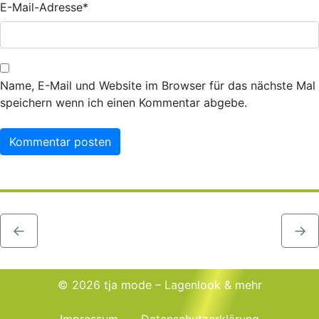
E-Mail-Adresse
*
Name, E-Mail und Website im Browser für das nächste Mal
speichern wenn ich einen Kommentar abgebe.
←
→
© 2026 tja mode – Lagenlook & mehr