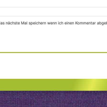
das nächste Mal speichern wenn ich einen Kommentar abge