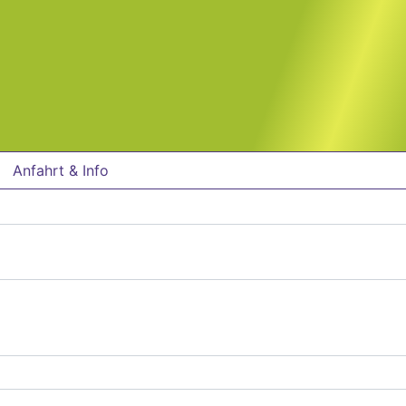
Anfahrt & Info