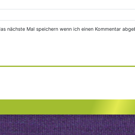
das nächste Mal speichern wenn ich einen Kommentar abge