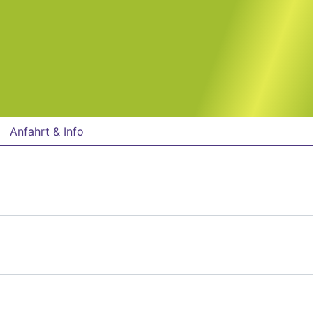
Anfahrt & Info