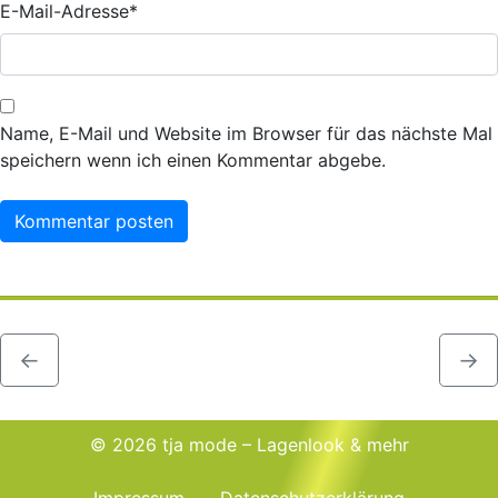
E-Mail-Adresse
*
Name, E-Mail und Website im Browser für das nächste Mal
speichern wenn ich einen Kommentar abgebe.
←
→
© 2026 tja mode – Lagenlook & mehr