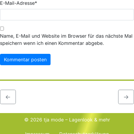
E-Mail-Adresse
*
Name, E-Mail und Website im Browser für das nächste Mal
speichern wenn ich einen Kommentar abgebe.
←
→
© 2026 tja mode – Lagenlook & mehr