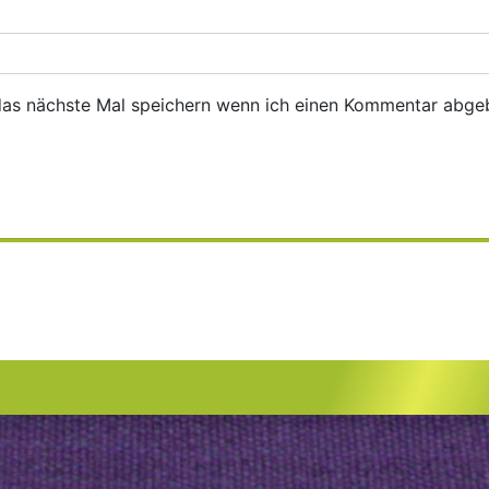
das nächste Mal speichern wenn ich einen Kommentar abge