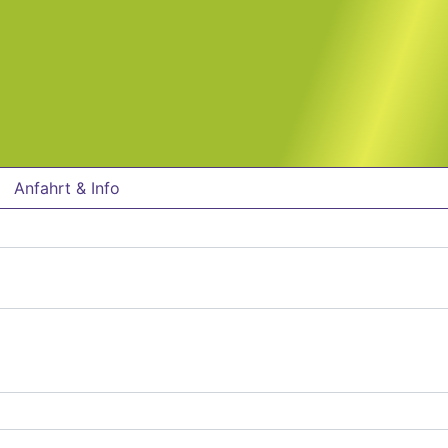
Anfahrt & Info