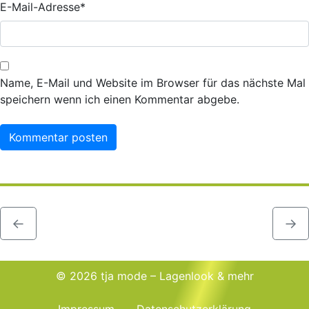
E-Mail-Adresse
*
Name, E-Mail und Website im Browser für das nächste Mal
speichern wenn ich einen Kommentar abgebe.
←
→
© 2026 tja mode – Lagenlook & mehr