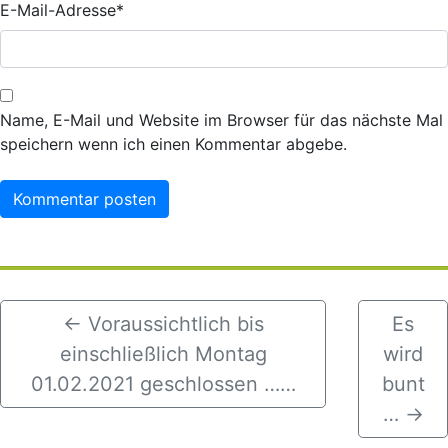
E-Mail-Adresse
*
Name, E-Mail und Website im Browser für das nächste Mal
speichern wenn ich einen Kommentar abgebe.
←
Voraussichtlich bis
Es
einschließlich Montag
wird
01.02.2021 geschlossen ……
bunt
…
→